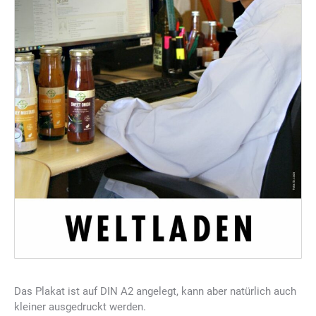
Das Plakat ist auf DIN A2 angelegt, kann aber natürlich auch
kleiner ausgedruckt werden.