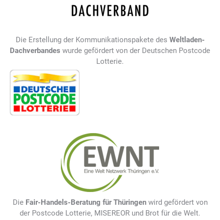
Die Erstellung der Kommunikationspakete des
Weltladen-
Dachverbandes
wurde gefördert von der Deutschen Postcode
Lotterie.
Die
Fair-Handels-Beratung für Thüringen
wird gefördert von
der Postcode Lotterie, MISEREOR und Brot für die Welt.