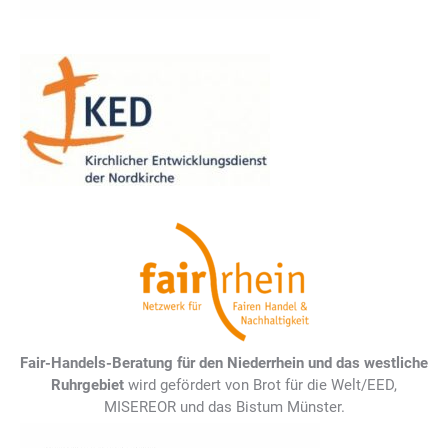
Fair-Handels-Beratung für den Niederrhein und das westliche
Ruhrgebiet
wird gefördert von Brot für die Welt/EED,
MISEREOR und das Bistum Münster.