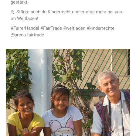
gestärkt.
💪 Stärke auch du Kinderrecht und erfahre mehr bei uns
im Weltladen!
#FairerHandel #FairTrade #weltladen #kinderrechte
@preda.fairtrade