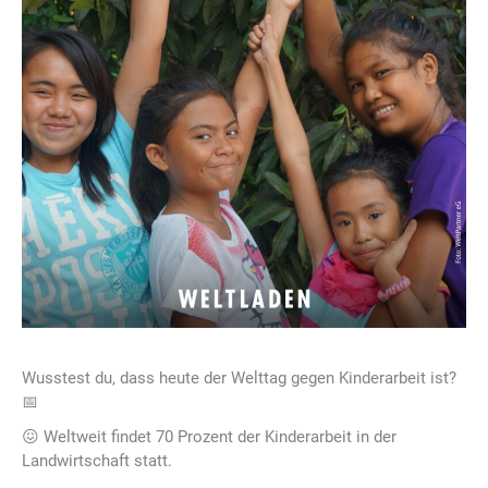
Wusstest du, dass heute der Welttag gegen Kinderarbeit ist?
📅
😖 Weltweit findet 70 Prozent der Kinderarbeit in der
Landwirtschaft statt.