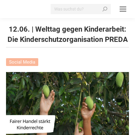
Search:
12.06. | Welttag gegen Kinderarbeit:
Die Kinderschutzorganisation PREDA
Social Media