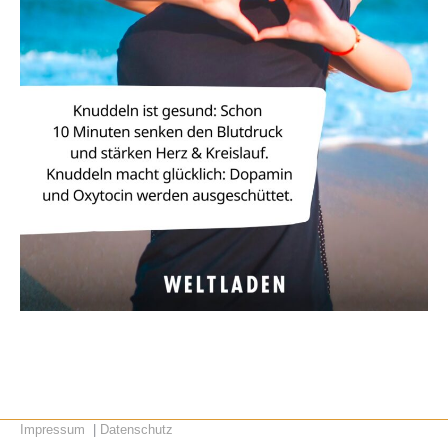
Impressum
|
Datenschutz