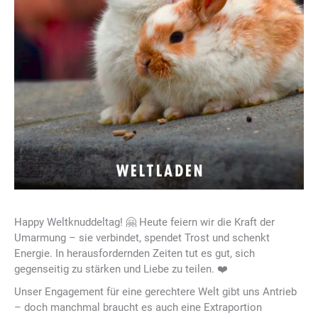
Happy Weltknuddeltag! 🤗 Heute feiern wir die Kraft der
Umarmung – sie verbindet, spendet Trost und schenkt
Energie. In herausfordernden Zeiten tut es gut, sich
gegenseitig zu stärken und Liebe zu teilen. ❤️
Unser Engagement für eine gerechtere Welt gibt uns Antrieb
– doch manchmal braucht es auch eine Extraportion