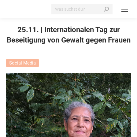
Search:
25.11. | Internationalen Tag zur
Beseitigung von Gewalt gegen Frauen
Social Media