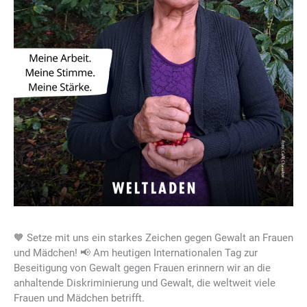
🧡 Setze mit uns ein starkes Zeichen gegen Gewalt an Frauen
und Mädchen! 📢 Am heutigen Internationalen Tag zur
Beseitigung von Gewalt gegen Frauen erinnern wir an die
anhaltende Diskriminierung und Gewalt, die weltweit viele
Frauen und Mädchen betrifft.