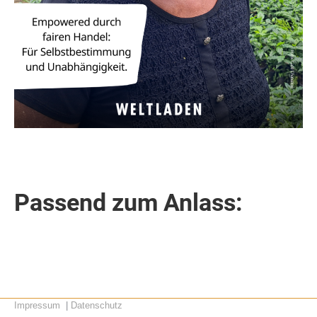
Passend zum Anlass:
Impressum
|
Datenschutz