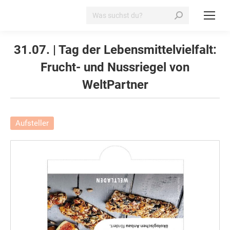
Search:
31.07. | Tag der Lebensmittelvielfalt:
Frucht- und Nussriegel von
WeltPartner
Aufsteller