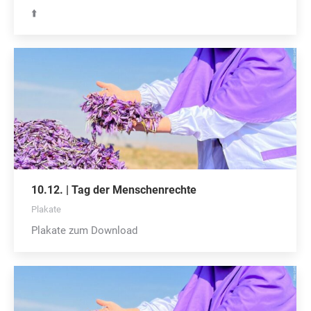
⬆️
10.12. | Tag der Menschenrechte
Plakate
Plakate zum Download