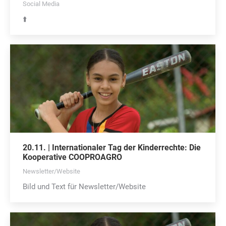
Social Media
⬆️
20.11. | Internationaler Tag der Kinderrechte: Die
Kooperative COOPROAGRO
Newsletter/Website
Bild und Text für Newsletter/Website