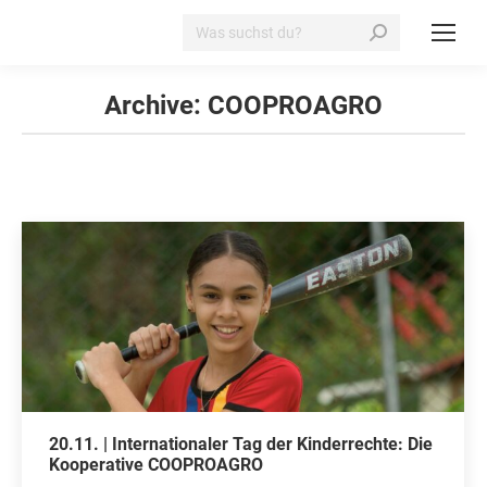
Search:
Archive:
COOPROAGRO
20.11. | Internationaler Tag der Kinderrechte: Die
Kooperative COOPROAGRO