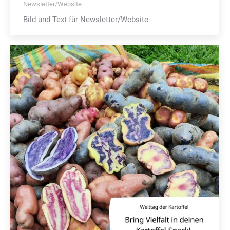
Newsletter/Website
Bild und Text für Newsletter/Website