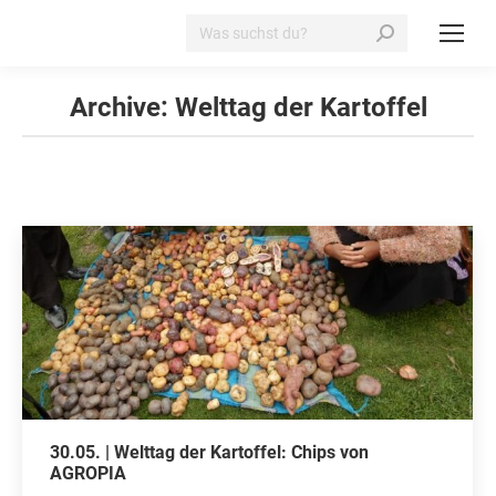
Search:
Archive:
Welttag der Kartoffel
30.05. | Welttag der Kartoffel: Chips von
AGROPIA