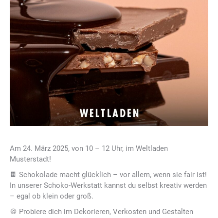
Am 24. März 2025, von 10 – 12 Uhr, im Weltladen
Musterstadt!
🍫 Schokolade macht glücklich – vor allem, wenn sie fair ist!
In unserer Schoko-Werkstatt kannst du selbst kreativ werden
– egal ob klein oder groß.
🍪 Probiere dich im Dekorieren, Verkosten und Gestalten