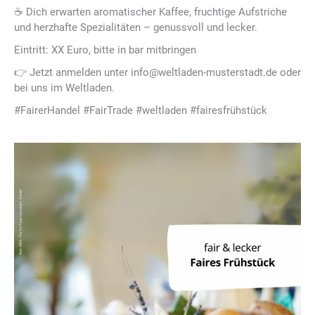
☕ Dich erwarten aromatischer Kaffee, fruchtige Aufstriche
und herzhafte Spezialitäten – genussvoll und lecker.
Eintritt: XX Euro, bitte in bar mitbringen
👉 Jetzt anmelden unter info@weltladen-musterstadt.de oder
bei uns im Weltladen.
#FairerHandel #FairTrade #weltladen #fairesfrühstück