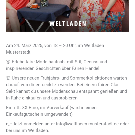
Am 24. März 2025, von 18 – 20 Uhr, im Weltladen
Musterstadt!
👗 Erlebe faire Mode hautnah: mit Stil, Genuss und
inspirierenden Geschichten über Fairen Handel!
👚 Unsere neuen Frühjahrs- und Sommerkollektionen warten
darauf, von dir entdeckt zu werden. Bei einem fairen Glas
Sekt kannst du unsere Modenschau entspannt genießen und
in Ruhe einkaufen und ausprobieren.
Eintritt: XX Euro, im Vorverkauf (wird in einen
Einkaufsgutschein umgewandelt)
👉 Jetzt anmelden unter info@weltladen-musterstadt.de oder
bei uns im Weltladen.