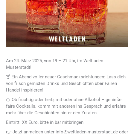
Am 24. März 2025, von 19 – 21 Uhr, im Weltladen
Musterstadt!
🍸 Ein Abend voller neuer Geschmacksrichtungen: Lass dich
von frisch gemixten Drinks und Geschichten über Fairen
Handel inspirieren!
🍊 Ob fruchtig oder herb, mit oder ohne Alkohol – genieße
faire Cocktails, komm mit anderen ins Gespräch und erfahre
mehr über die Geschichten hinter den Zutaten.
Eintritt: XX Euro, bitte in bar mitbringen
👉 Jetzt anmelden unter info@weltladen-musterstadt.de oder