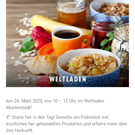
Am 24. März 2025, von 10 – 12 Uhr, im Weltladen
Musterstadt!
🥐 Starte fair in den Tag! Genieße ein Frühstück mit
köstlichen fair gehandelten Produkten und erfahre mehr über
ihre Herkunft.