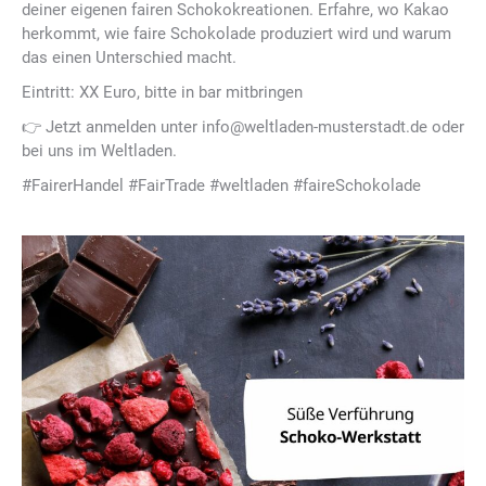
deiner eigenen fairen Schokokreationen. Erfahre, wo Kakao
herkommt, wie faire Schokolade produziert wird und warum
das einen Unterschied macht.
Eintritt: XX Euro, bitte in bar mitbringen
👉 Jetzt anmelden unter info@weltladen-musterstadt.de oder
bei uns im Weltladen.
#FairerHandel #FairTrade #weltladen #faireSchokolade