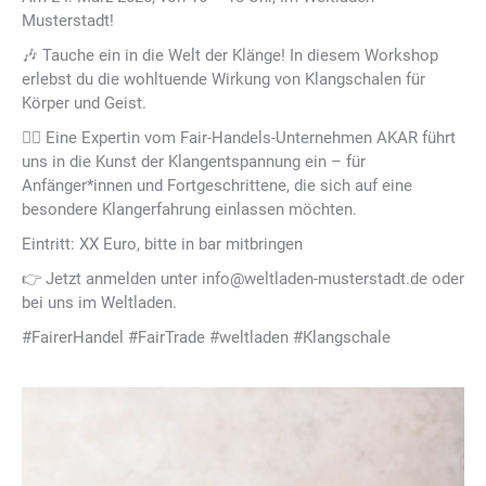
Musterstadt!
🎶 Tauche ein in die Welt der Klänge! In diesem Workshop
erlebst du die wohltuende Wirkung von Klangschalen für
Körper und Geist.
🧘‍♂️ Eine Expertin vom Fair-Handels-Unternehmen AKAR führt
uns in die Kunst der Klangentspannung ein – für
Anfänger*innen und Fortgeschrittene, die sich auf eine
besondere Klangerfahrung einlassen möchten.
Eintritt: XX Euro, bitte in bar mitbringen
👉 Jetzt anmelden unter info@weltladen-musterstadt.de oder
bei uns im Weltladen.
#FairerHandel #FairTrade #weltladen #Klangschale