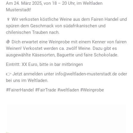
Am 24. März 2025, von 18 – 20 Uhr, im Weltladen
Musterstadt!
🍷 Wir verkosten köstliche Weine aus dem Fairen Handel und
spüren dem Geschmack von südafrikanischen und
chilenischen Trauben nach.
🍇 Dich erwartet eine Weinprobe mit einem Kenner von fairen
Weinen! Verkostet werden ca. zwölf Weine. Dazu gibt es
ausgewählte Käsesorten, Baguette und faire Schokolade.
Eintritt: XX Euro, bitte in bar mitbringen
👉 Jetzt anmelden unter info@weltladen-musterstadt.de oder
bei uns im Weltladen.
#FairerHandel #FairTrade #weltladen #Weinprobe