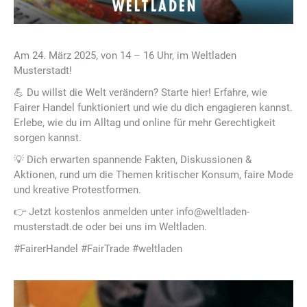
Am 24. März 2025, von 14 – 16 Uhr, im Weltladen
Musterstadt!
💪 Du willst die Welt verändern? Starte hier! Erfahre, wie
Fairer Handel funktioniert und wie du dich engagieren kannst.
Erlebe, wie du im Alltag und online für mehr Gerechtigkeit
sorgen kannst.
💡 Dich erwarten spannende Fakten, Diskussionen &
Aktionen, rund um die Themen kritischer Konsum, faire Mode
und kreative Protestformen.
👉 Jetzt kostenlos anmelden unter info@weltladen-
musterstadt.de oder bei uns im Weltladen.
#FairerHandel #FairTrade #weltladen