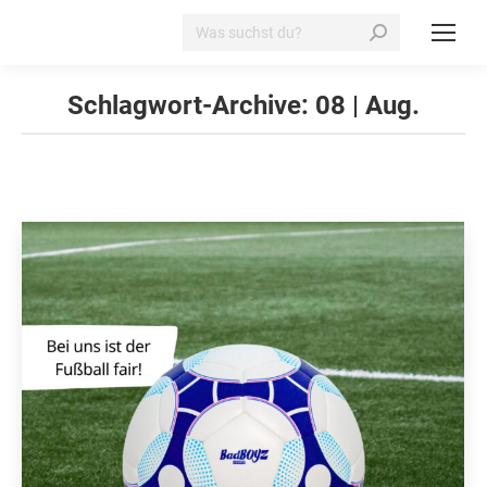
Search:
Schlagwort-Archive:
08 | Aug.