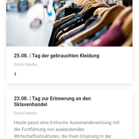
25.08. | Tag der gebrauchten Kleidung
Social Media
⬆️
23.08. | Tag zur Erinnerung an den
Sklavenhandel
Social Media
Heute passt eine kritische Auseinandersetzung mit
der Fortführung von ausbeutenden
Wirtschaftsstrukturen, die ihren Ursprung in der