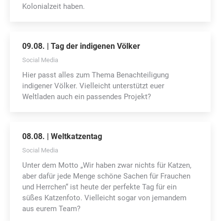
Kolonialzeit haben.
09.08. | Tag der indigenen Völker
Social Media
Hier passt alles zum Thema Benachteiligung
indigener Völker. Vielleicht unterstützt euer
Weltladen auch ein passendes Projekt?
08.08. | Weltkatzentag
Social Media
Unter dem Motto „Wir haben zwar nichts für Katzen,
aber dafür jede Menge schöne Sachen für Frauchen
und Herrchen“ ist heute der perfekte Tag für ein
süßes Katzenfoto. Vielleicht sogar von jemandem
aus eurem Team?