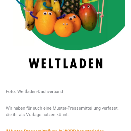
Foto: Weltladen-Dachverband
Wir haben für euch eine Muster-Pressemitteilung verfasst,
die ihr als Vorlage nutzen könnt.