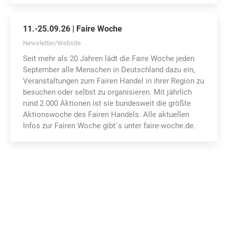
11.-25.09.26 | Faire Woche
Newsletter/Website
Seit mehr als 20 Jahren lädt die Faire Woche jeden
September alle Menschen in Deutschland dazu ein,
Veranstaltungen zum Fairen Handel in ihrer Region zu
besuchen oder selbst zu organisieren. Mit jährlich
rund 2.000 Aktionen ist sie bundesweit die größte
Aktionswoche des Fairen Handels. Alle aktuellen
Infos zur Fairen Woche gibt´s unter faire-woche.de.