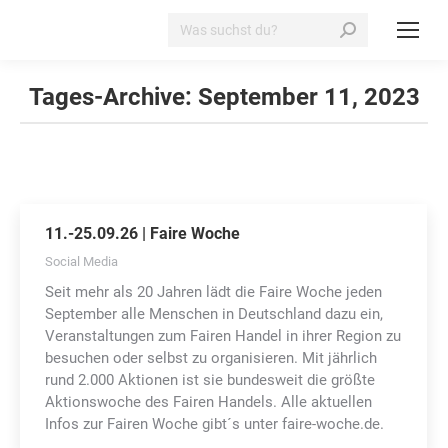
Search:
Tages-Archive:
September 11, 2023
11.-25.09.26 | Faire Woche
Social Media
Seit mehr als 20 Jahren lädt die Faire Woche jeden
September alle Menschen in Deutschland dazu ein,
Veranstaltungen zum Fairen Handel in ihrer Region zu
besuchen oder selbst zu organisieren. Mit jährlich
rund 2.000 Aktionen ist sie bundesweit die größte
Aktionswoche des Fairen Handels. Alle aktuellen
Infos zur Fairen Woche gibt´s unter faire-woche.de.