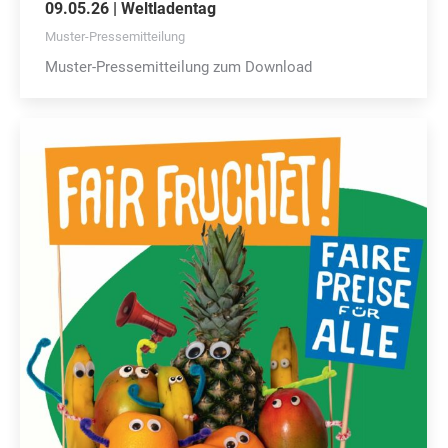
09.05.26 | Weltladentag
Muster-Pressemitteilung
Muster-Pressemitteilung zum Download