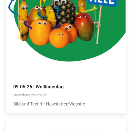
09.05.26 | Weltladentag
Newsletter/Website
Bild und Text für Newsletter/Website