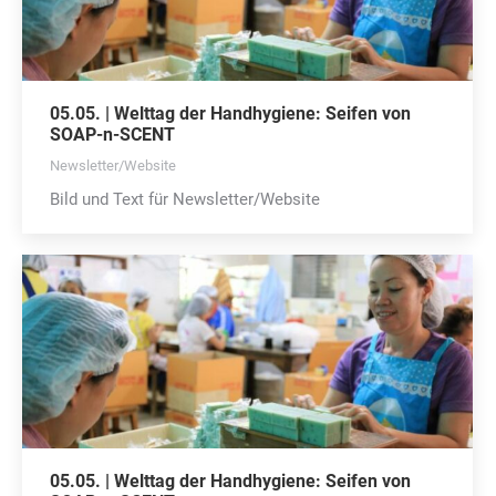
05.05. | Welttag der Handhygiene: Seifen von
SOAP-n-SCENT
Newsletter/Website
Bild und Text für Newsletter/Website
05.05. | Welttag der Handhygiene: Seifen von