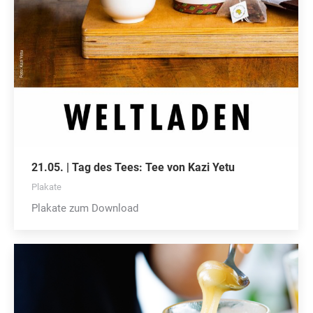
21.05. | Tag des Tees: Tee von Kazi Yetu
Plakate
Plakate zum Download