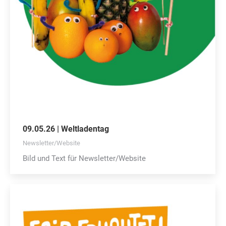
09.05.26 | Weltladentag
Newsletter/Website
Bild und Text für Newsletter/Website