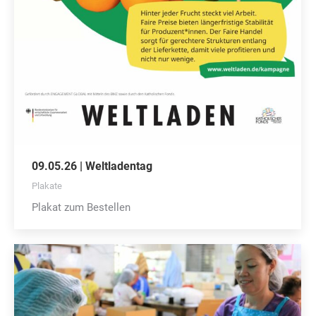
09.05.26 | Weltladentag
Plakate
Plakat zum Bestellen