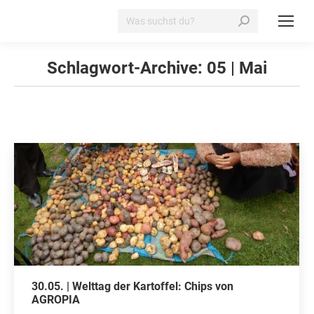
Search:
Schlagwort-Archive:
05 | Mai
30.05. | Welttag der Kartoffel: Chips von
AGROPIA