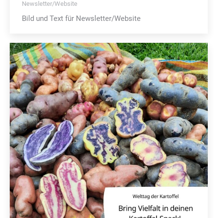
Newsletter/Website
Bild und Text für Newsletter/Website