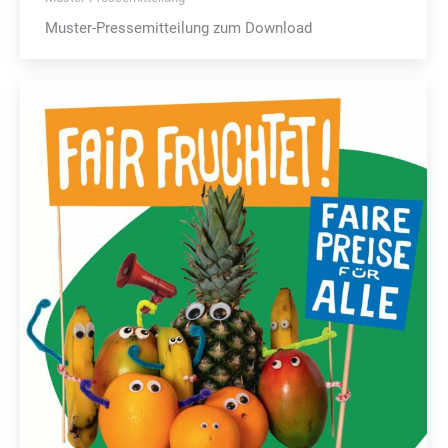
Muster-Pressemitteilung zum Download