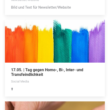
Bild und Text für Newsletter/Website
17.05. | Tag gegen Homo-, Bi-, Inter- und
Transfeindlichkeit
Social Media
⬆️